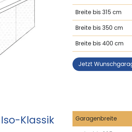
Breite bis 315 cm
Breite bis 350 cm
Breite bis 400 cm
Jetzt Wunschgara
Iso-Klassik
Garagenbreite