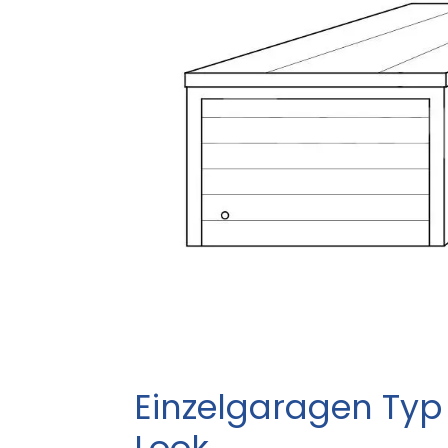
Einzelgaragen Typ