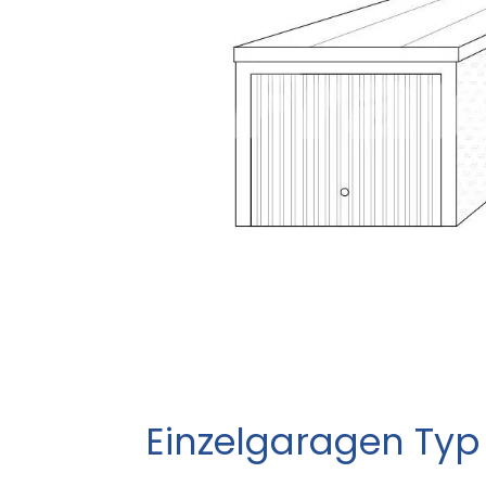
Einzelgaragen Typ 