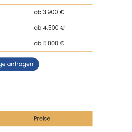
ab 3.900 €
ab 4.500 €
ab 5.000 €
ge anfragen
Preise