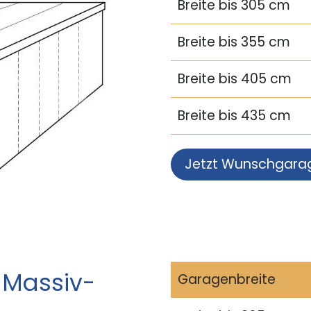
Breite bis 305 cm
Breite bis 355 cm
Breite bis 405 cm
Breite bis 435 cm
Jetzt Wunschgara
 Massiv-
Garagenbreite