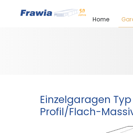
Home
Gar
Einzelgaragen Typ
Profil/Flach-Massi