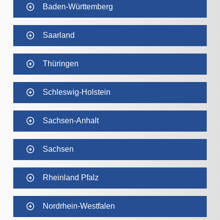
Baden-Württemberg
Saarland
Thüringen
Schleswig-Holstein
Sachsen-Anhalt
Sachsen
Rheinland Pfalz
Nordrhein-Westfalen