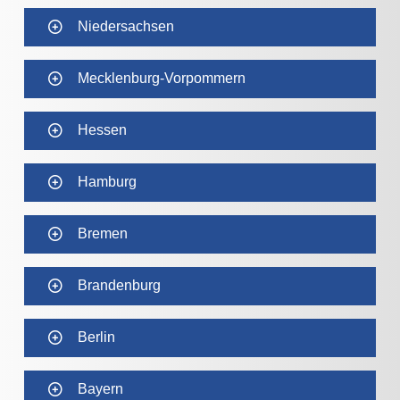
Niedersachsen
Mecklenburg-Vorpommern
Hessen
Hamburg
Bremen
Brandenburg
Berlin
Bayern