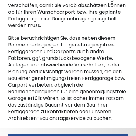
verschaffen, damit Sie vorab abschätzen können
ob für Ihren Wunschcarport bzw. Ihre geplante
Fertiggarage eine Baugenehmigung eingeholt
werden muss.
Bitte berücksichtigen Sie, dass neben diesem
Rahmenbedingungen für genehmigungsfreie
Fertiggaragen und Carports auch andre
Faktoren, ggf. grundstücksbezogene Werte,
Auflagen und abweichende Vorschriften, in der
Planung berücksichtigt werden müssen, die den
Bau einer genehmigungsfreien Fertiggarage bzw.
Carport verbieten, obgleich die
Rahmenbedingungen für eine genehmigungsfreie
Garage erfüllt wären. Es ist daher immer ratsam
das zuständige Bauamt vor dem Bau Ihrer
Fertiggarage zu kontaktieren oder unseren
Architekten-Bau antragsservice zu buchen.