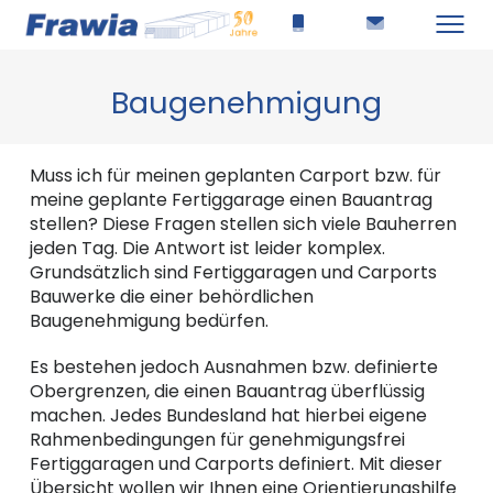
Baugenehmigung
Muss ich für meinen geplanten Carport bzw. für
meine geplante Fertiggarage einen Bauantrag
stellen? Diese Fragen stellen sich viele Bauherren
jeden Tag. Die Antwort ist leider komplex.
Grundsätzlich sind Fertiggaragen und Carports
Bauwerke die einer behördlichen
Baugenehmigung bedürfen.
Es bestehen jedoch Ausnahmen bzw. definierte
Obergrenzen, die einen Bauantrag überflüssig
machen. Jedes Bundesland hat hierbei eigene
Rahmenbedingungen für genehmigungsfrei
Fertiggaragen und Carports definiert. Mit dieser
Übersicht wollen wir Ihnen eine Orientierungshilfe