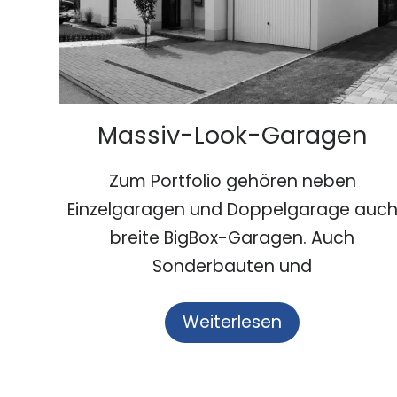
Massiv-Look-Garagen
Zum Portfolio gehören neben
Einzelgaragen und Doppelgarage auc
breite BigBox-Garagen. Auch
Sonderbauten und
Weiterlesen