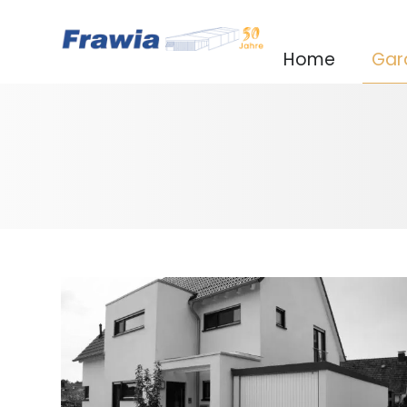
Home
Gar