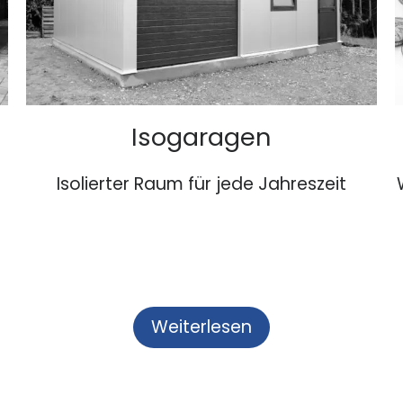
Isogaragen
Isolierter Raum für jede Jahreszeit
h
Weiterlesen