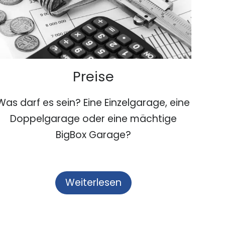
Preise
Was darf es sein? Eine Einzelgarage, eine
Doppelgarage oder eine mächtige
BigBox Garage?
Weiterlesen